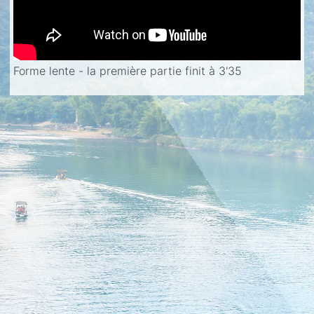
Forme lente - la première partie finit à 3'35